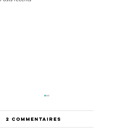
2 commentaires