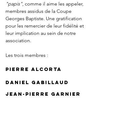
"papis"
, comme il aime les appeler, 
membres assidus de la Coupe 
Georges Baptiste. Une gratification 
pour les remercier de leur fidélité et 
leur implication au sein de notre 
association.
Les trois membres : 
Pierre Alcorta 
Daniel Gabillaud
Jean-pierre garnier