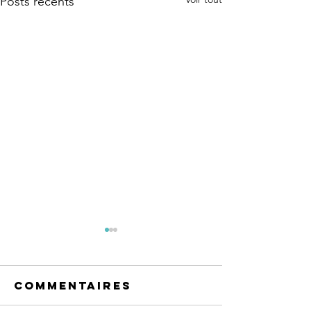
Posts récents
Commentaires