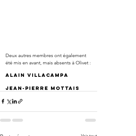
Deux autres membres ont également 
été mis en avant, mais absents à Olivet :
Alain villacampa
jean-pierre mottais
Voir tout