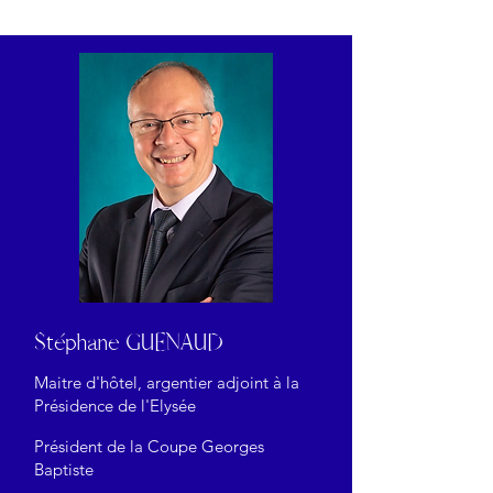
Stéphane GUENAUD
Maitre d'hôtel, argentier adjoint à la
Présidence de l'Elysée​
Président de la Coupe Georges
Baptiste