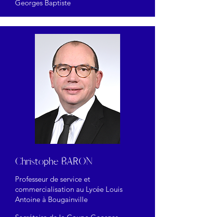
Georges Baptiste
Christophe BARON
Professeur de service et
commercialisation au Lycée Louis
Antoine à Bougainville