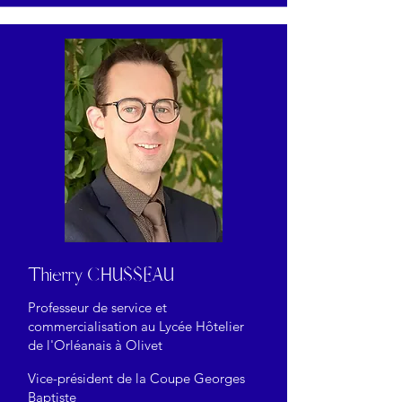
Thierry CHUSSEAU
Professeur de service et
commercialisation au Lycée Hôtelier
de l'Orléanais à Olivet
Vice-président de la Coupe Georges
Baptiste