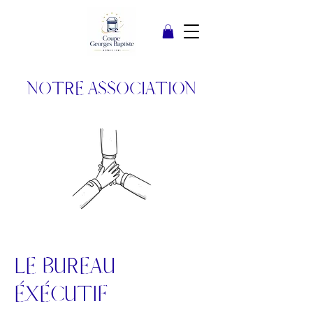
NOTRE ASSOCIATION
LE BUREAU
ÉXÉCUTIF