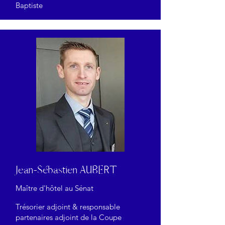
Baptiste
Jean-Sébastien AUBERT
Maître d'hôtel au Sénat
Trésorier adjoint & responsable
partenaires adjoint de la Coupe