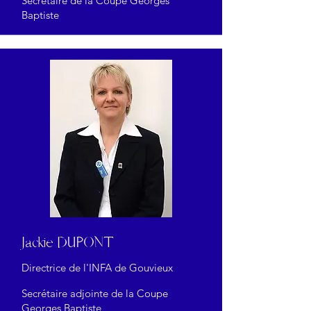
Secrétaire de la Coupe Georges
Baptiste
Jackie DUPONT
Directrice de l'INFA de Gouvieux
Secrétaire adjointe de la Coupe
Georges Baptiste