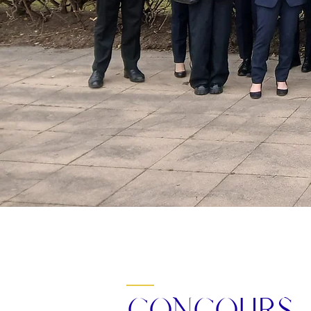
CONCOURS