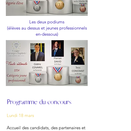
Les deux podiums
(élèves au dessus et jeunes professionnels
en-dessous)
Programme du concours
Lundi 18 mars
Accueil des candidats, des partenaires et