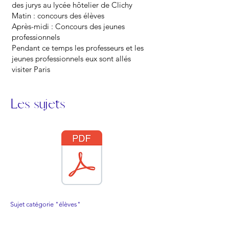
des jurys au lycée hôtelier de Clichy
Matin : concours des élèves
Après-midi : Concours des jeunes
professionnels
Pendant ce temps les professeurs et les
jeunes professionnels eux sont allés
visiter Paris
Les sujets
Sujet catégorie "élèves"