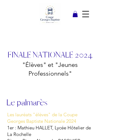
FINALE NATIONALE 2024
"Élèves" et "Jeunes
Professionnels"
Le palmarès
Les lauréats "élèves" de la Coupe
Georges Baptiste Nationale 2024
1er : Mathieu HALLET, Lycée Hôtelier de
La Rochelle