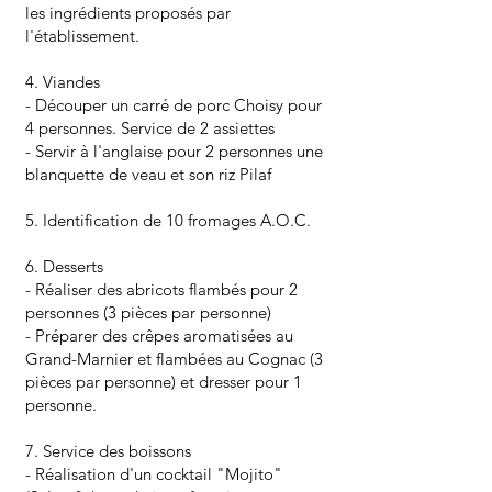
les ingrédients proposés par
l'établissement.
4. Viandes
- Découper un carré de porc Choisy pour
4 personnes. Service de 2 assiettes
- Servir à l'anglaise pour 2 personnes une
blanquette de veau et son riz Pilaf
5. Identification de 10 fromages A.O.C.
6. Desserts
- Réaliser des abricots flambés pour 2
personnes (3 pièces par personne)
- Préparer des crêpes aromatisées au
Grand-Marnier et flambées au Cognac (3
pièces par personne) et dresser pour 1
personne.
7. Service des boissons
- Réalisation d'un cocktail "Mojito"