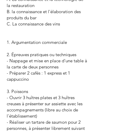
la restauration
B. la connaissance et l'élaboration des
produits du bar
C. La connaissance des vins
1. Argumentation commerciale
2. Épreuves pratiques ou techniques
- Nappage et mise en place d'une table à
la carte de deux personnes
- Préparer 2 cafés : 1 express et 1
cappuccino
3. Poissons
- Ouvrir 3 huîtres plates et 3 huîtres
creuses à présenter sur assiette avec les
accompagnements (libre au choix de
l'établissement)
- Réaliser un tartare de saumon pour 2
personnes, à présenter librement suivant