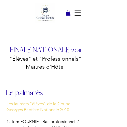
FINALE NATIONALE 2011
"Élèves" et "Professionnels"
Maîtres d'Hôtel
Le palmarès
Les lauréats "élèves" de la Coupe
Georges Baptiste Nationale 2010
1. Tom FOURNIE - Bac professionnel 2