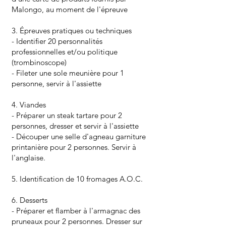
Malongo, au moment de l'épreuve
3. Épreuves pratiques ou techniques
- Identifier 20 personnalités
professionnelles et/ou politique
(trombinoscope)
- Fileter une sole meunière pour 1
personne, servir à l'assiette
4. Viandes
- Préparer un steak tartare pour 2
personnes, dresser et servir à l'assiette
- Découper une selle d'agneau garniture
printanière pour 2 personnes. Servir à
l'anglaise.
5. Identification de 10 fromages A.O.C.
6. Desserts
- Préparer et flamber à l'armagnac des
pruneaux pour 2 personnes. Dresser sur