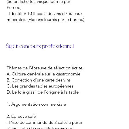
(Selon fiche technique fournie par
Pernod)
- Identifier 10 flacons de vins et/ou eaux
minérales. (Flacons fournis par le bureau)
Sujet concours professionnel
Thèmes de l'épreuve de sélection écrite :
A. Culture générale sur la gastronomie
B. Correction d'une carte des vins
C. Les grandes tables européennes
D. Le foie gras : de l'origine à la table
1. Argumentation commerciale
2. Épreuve café
- Prise de commande de 2 cafés à partir
d'une carte de produits fournis par