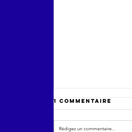
1 commentaire
Rédigez un commentaire...