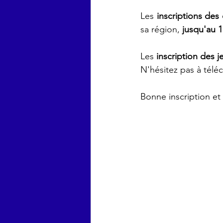
Les 
inscriptions des
sa région, 
jusqu'au 
Les 
inscription des 
N'hésitez pas à télé
Bonne inscription et