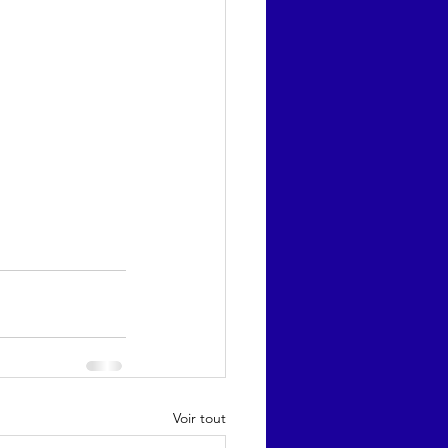
Voir tout