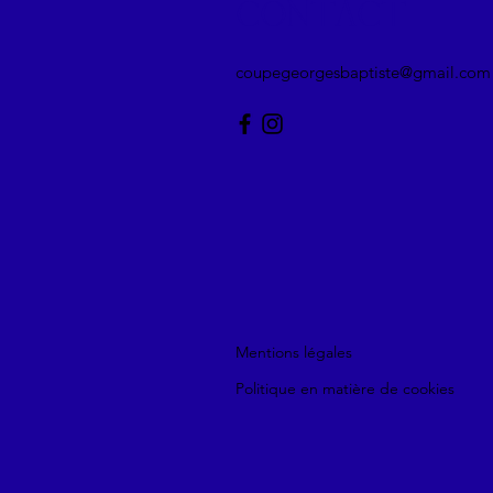
CONTACT
coupegeorgesbaptiste@gmail.com
Mentions légales
Politique en matière de cookies