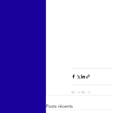
Posts récents